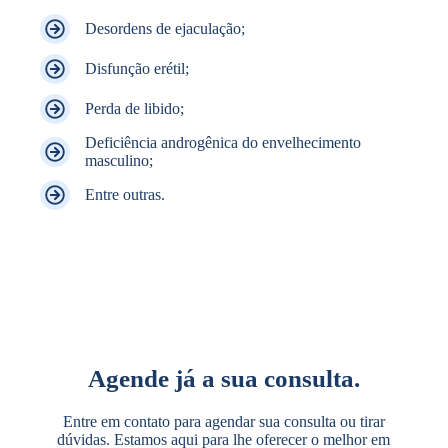
Desordens de ejaculação;
Disfunção erétil;
Perda de libido;
Deficiência androgênica do envelhecimento
masculino;
Entre outras.
Agende já a sua consulta.
Entre em contato para agendar sua consulta ou tirar
dúvidas. Estamos aqui para lhe oferecer o melhor em