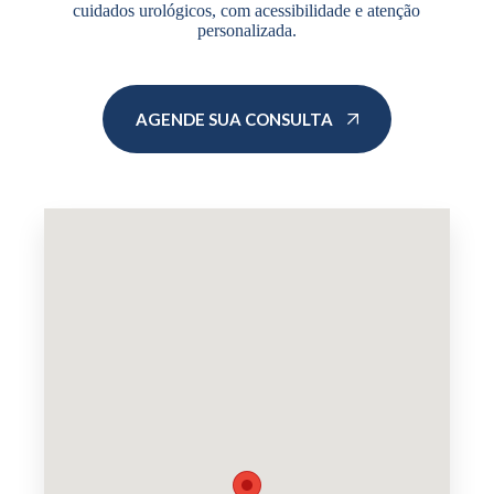
cuidados urológicos, com acessibilidade e atenção
personalizada.
AGENDE SUA CONSULTA