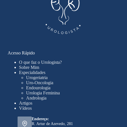
Acesso Rápido
O que faz o Urologista?
Sobre Mim
Especialidades
Urogeriatria
Uro-Oncologia
Endourologia
Urologia Feminina
Andrologia
Artigos
Vídeos
Endereço:
R. Artur de Azevedo, 281