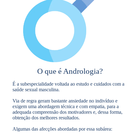
O que é Andrologia?
É a subespecialidade voltada ao estudo e cuidados com a
saúde sexual masculina.
Via de regra geram bastante ansiedade no indivíduo e
exigem uma abordagem técnica e com empatia, para a
adequada compreensão dos motivadores e, dessa forma,
obtenção dos melhores resultados.
Algumas das afecções abordadas por essa subárea: