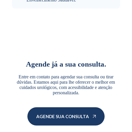
Agende já a sua consulta.
Entre em contato para agendar sua consulta ou tirar
dúvidas. Estamos aqui para lhe oferecer o melhor em
cuidados urológicos, com acessibilidade e atenção
personalizada.
AGENDE SUA CONSULTA