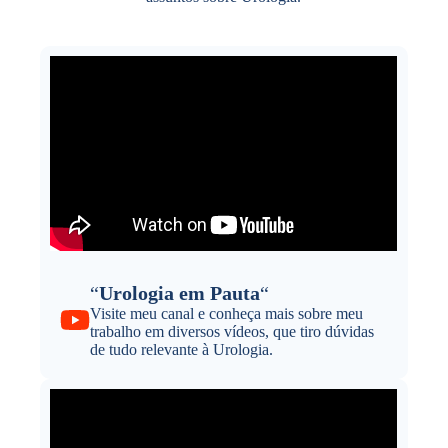
“
Urologia em Pauta
“
Visite meu canal e conheça mais sobre meu
trabalho em diversos vídeos, que tiro dúvidas
de tudo relevante à Urologia.