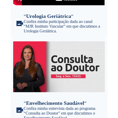
“
Urologia Geriátrica
“
Confira minha participação dada ao canal
“MJR Instituto Vascular” em que discutimos a
Urologia Geriátrica.
“
Envelhecimento Saudável
“
Confira minha entrevista dada ao programa
“Consulta ao Doutor” em que discutimos o
Envelhecimento Saudável.