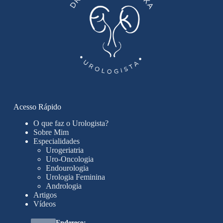
Acesso Rápido
O que faz o Urologista?
Sobre Mim
Especialidades
Urogeriatria
Uro-Oncologia
Endourologia
Urologia Feminina
Andrologia
Artigos
Vídeos
Endereço: