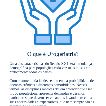
O que é Urogeriatria?
Uma das características do Século XXI será a mudança
demográfica para populações cada vez mais idosas em
praticamente todos os países.
Com o aumento da idade, se aumenta a probabilidade de
doenças crônicas e diferentes comorbidades. Nesses
termos, as disciplinas médicas devem entender que esse
grupo populacional apresenta demandas e desafios
particulares que devem ser encarados levando em conta
suas necessidades e expectativas, que nem sempre são as