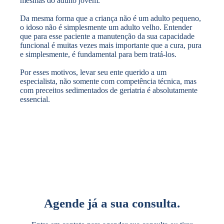
mesmas do adulto jovem.
Da mesma forma que a criança não é um adulto pequeno,
o idoso não é simplesmente um adulto velho. Entender
que para esse paciente a manutenção da sua capacidade
funcional é muitas vezes mais importante que a cura, pura
e simplesmente, é fundamental para bem tratá-los.
Por esses motivos, levar seu ente querido a um
especialista, não somente com competência técnica, mas
com preceitos sedimentados de geriatria é absolutamente
essencial.
Agende já a sua consulta.