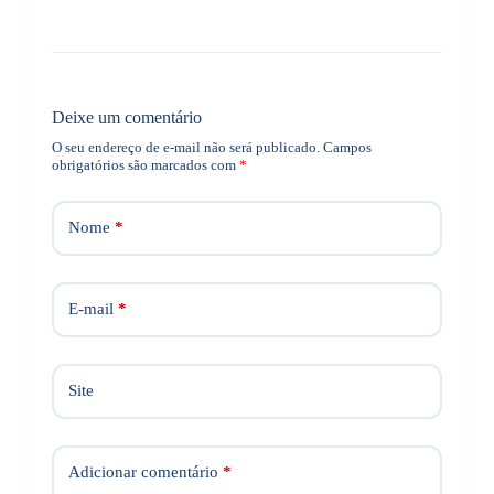
Deixe um comentário
O seu endereço de e-mail não será publicado.
Campos
obrigatórios são marcados com
*
Nome
*
E-mail
*
Site
Adicionar comentário
*