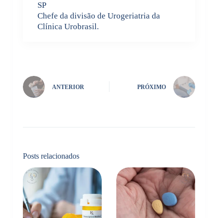
SP
Chefe da divisão de Urogeriatria da
Clínica Urobrasil.
ANTERIOR
PRÓXIMO
Posts relacionados