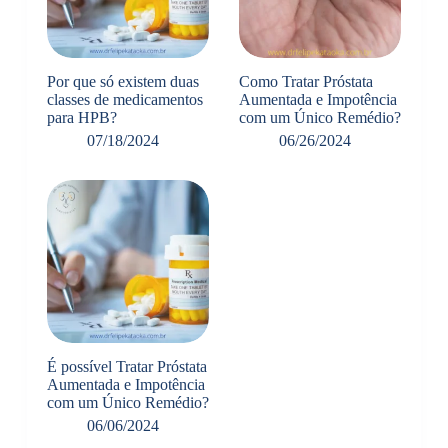
Por que só existem duas
Como Tratar Próstata
classes de medicamentos
Aumentada e Impotência
para HPB?
com um Único Remédio?
07/18/2024
06/26/2024
É possível Tratar Próstata
Aumentada e Impotência
com um Único Remédio?
06/06/2024