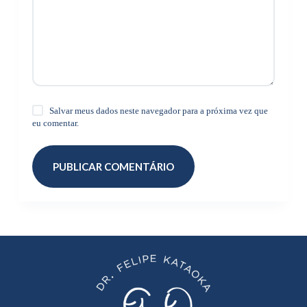
Salvar meus dados neste navegador para a próxima vez que
eu comentar.
PUBLICAR COMENTÁRIO