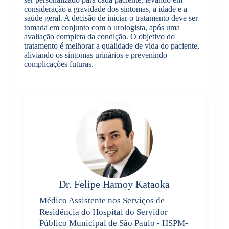
consideração a gravidade dos sintomas, a idade e a
saúde geral. A decisão de iniciar o tratamento deve ser
tomada em conjunto com o urologista, após uma
avaliação completa da condição. O objetivo do
tratamento é melhorar a qualidade de vida do paciente,
aliviando os sintomas urinários e prevenindo
complicações futuras.
Dr. Felipe Hamoy Kataoka
Médico Assistente nos Serviços de
Residência do Hospital do Servidor
Público Municipal de São Paulo - HSPM-