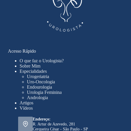
Acesso Rápido
O que faz o Urologista?
Sobre Mim
Especialidades
Urogeriatria
Uro-Oncologia
Endourologia
Urologia Feminina
Andrologia
Artigos
Vídeos
Endereço:
R. Artur de Azevedo, 281
Cerqueira César - São Paulo - SP