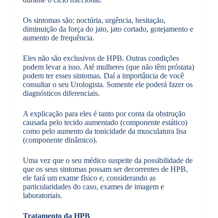
Os sintomas são: noctúria, urgência, hesitação,
diminuição da força do jato, jato cortado, gotejamento e
aumento de frequência.
Eles não são exclusivos de HPB. Outras condições
podem levar a isso. Até mulheres (que não têm próstata)
podem ter esses sintomas. Daí a importância de você
consultar o seu Urologista. Somente ele poderá fazer os
diagnósticos diferenciais.
A explicação para eles é tanto por conta da obstrução
causada pelo tecido aumentado (componente estático)
como pelo aumento da tonicidade da musculatura lisa
(componente dinâmico).
Uma vez que o seu médico suspeite da possibilidade de
que os seus sintomas possam ser decorrentes de HPB,
ele fará um exame físico e, considerando as
particularidades do caso, exames de imagem e
laboratoriais.
Tratamento da HPB