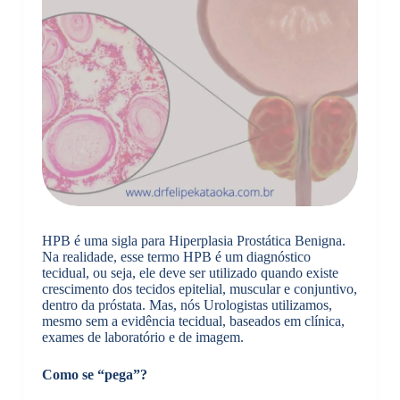
HPB é uma sigla para Hiperplasia Prostática Benigna.
Na realidade, esse termo HPB é um diagnóstico
tecidual, ou seja, ele deve ser utilizado quando existe
crescimento dos tecidos epitelial, muscular e conjuntivo,
dentro da próstata. Mas, nós Urologistas utilizamos,
mesmo sem a evidência tecidual, baseados em clínica,
exames de laboratório e de imagem.
Como se “pega”?