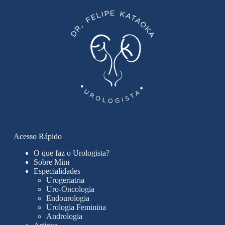
Acesso Rápido
O que faz o Urologista?
Sobre Mim
Especialidades
Urogeriatria
Uro-Oncologia
Endourologia
Urologia Feminina
Andrologia