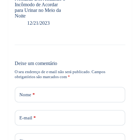
Incômodo de Acordar
para Urinar no Meio da
Noite
12/21/2023
Deixe um comentário
O seu endereço de e-mail não será publicado.
Campos
obrigatórios são marcados com
*
Nome
*
E-mail
*