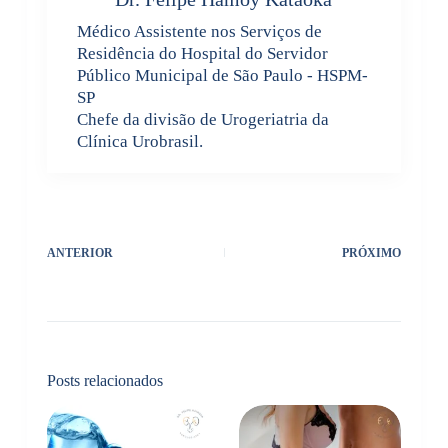
Médico Assistente nos Serviços de
Residência do Hospital do Servidor
Público Municipal de São Paulo - HSPM-
SP
Chefe da divisão de Urogeriatria da
Clínica Urobrasil.
ANTERIOR
PRÓXIMO
Posts relacionados