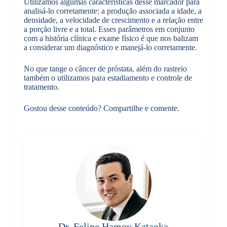
Utilizamos algumas características desse marcador para
analisá-lo corretamente: a produção associada a idade, a
densidade, a velocidade de crescimento e a relação entre
a porção livre e a total. Esses parâmetros em conjunto
com a história clínica e exame físico é que nos balizam
a considerar um diagnóstico e manejá-lo corretamente.
No que tange o câncer de próstata, além do rastreio
também o utilizamos para estadiamento e controle de
tratamento.
Gostou desse conteúdo? Compartilhe e comente.
Dr. Felipe Hamoy Kataoka