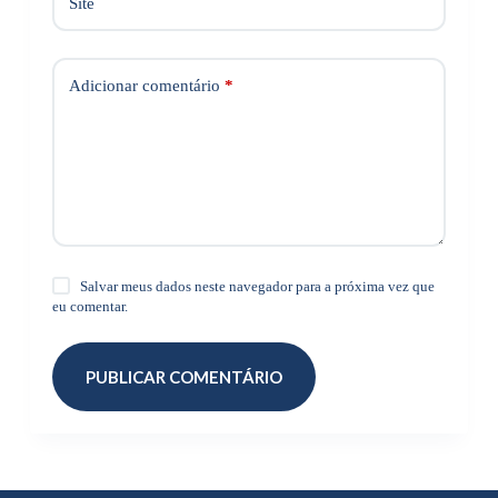
Site
Adicionar comentário
*
Salvar meus dados neste navegador para a próxima vez que
eu comentar.
PUBLICAR COMENTÁRIO