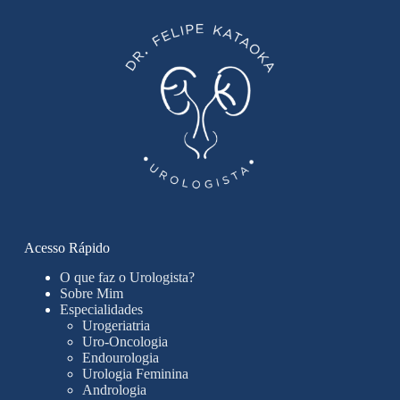
Acesso Rápido
O que faz o Urologista?
Sobre Mim
Especialidades
Urogeriatria
Uro-Oncologia
Endourologia
Urologia Feminina
Andrologia