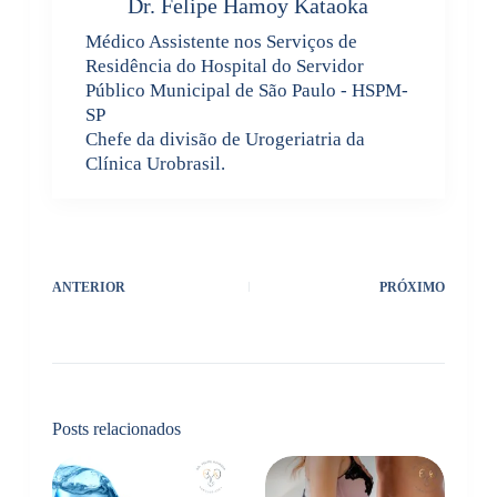
Dr. Felipe Hamoy Kataoka
Médico Assistente nos Serviços de
Residência do Hospital do Servidor
Público Municipal de São Paulo - HSPM-
SP
Chefe da divisão de Urogeriatria da
Clínica Urobrasil.
ANTERIOR
PRÓXIMO
Posts relacionados