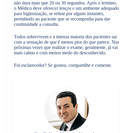
não dura mais que 20 ou 30 segundos. Após o termino,
o Médico deve oferecer lenços e um ambiente adequado
para higienização, se retirar por alguns instantes,
permitindo ao paciente que se recomponha para dar
continuidade a consulta.
Todos sobrevivem e a imensa maioria dos pacientes sai
com a sensação de que é menos pior do que parece. Nas
próximas vezes que realizar o exame, geralmente, já vai
mais calmo e com menos medo do desconhecido.
Foi esclarecedor? Se gostou, compartilhe e comente.