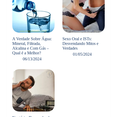
A Verdade Sobre Água:
Sexo Oral e ISTs:
Mineral, Filtrada,
Desvendando Mitos e
Alcalina e Com Gás –
Verdades
Qual é a Melhor?
01/05/2024
06/13/2024