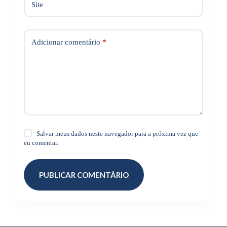
Site
Adicionar comentário
*
Salvar meus dados neste navegador para a próxima vez que
eu comentar.
PUBLICAR COMENTÁRIO